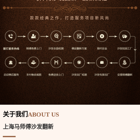
款款经典之作，打造服务项目新风尚
沙发案例
沙发案例
沙发案例
沙发案例
关于我们
ABOUT US
上海马师傅沙发翻新