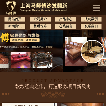
网站首页
公司简介
产品中心
成功案例
新闻资讯
售后保障
在线留言
联系我们
PRODUCT ADVANTAGE
款款经典之作，打造服务项目新风尚