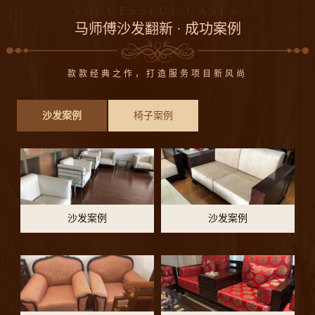
SUCCESSFUL CASES
马师傅沙发翻新 · 成功案例
款款经典之作，打造服务项目新风尚
沙发案例
沙发案例
沙发案例
椅子案例
沙发案例
沙发案例
沙发案例
沙发案例