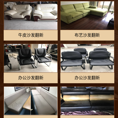
牛皮沙发翻新
布艺沙发翻新
办公沙发翻新
办公沙发翻新