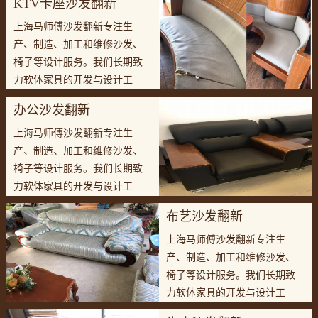
KTV卡座沙发翻新
上海马师傅沙发翻新专注生
产、制造、加工和维修沙发、
椅子等设计服务。我们长期致
力软体家具的开发与设计工
作，有专业的设计团队和完善
办公沙发翻新
生产团队。
上海马师傅沙发翻新专注生
产、制造、加工和维修沙发、
椅子等设计服务。我们长期致
力软体家具的开发与设计工
作，有专业的设计团队和完善
布艺沙发翻新
生产团队。
上海马师傅沙发翻新专注生
产、制造、加工和维修沙发、
椅子等设计服务。我们长期致
力软体家具的开发与设计工
作，有专业的设计团队和完善