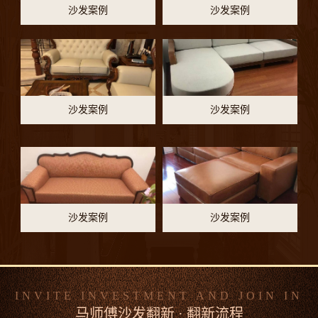
沙发案例
沙发案例
沙发案例
沙发案例
沙发案例
沙发案例
INVITE INVESTMENT AND JOIN IN
马师傅沙发翻新 · 翻新流程