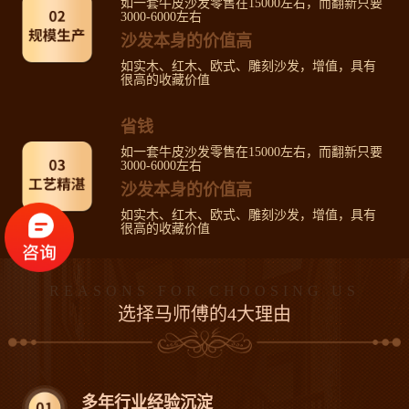
如一套牛皮沙发零售在15000左右，而翻新只要
3000-6000左右
沙发本身的价值高
如实木、红木、欧式、雕刻沙发，增值，具有
很高的收藏价值
省钱
如一套牛皮沙发零售在15000左右，而翻新只要
3000-6000左右
沙发本身的价值高
如实木、红木、欧式、雕刻沙发，增值，具有
很高的收藏价值
REASONS FOR CHOOSING US
选择马师傅的4大理由
多年行业经验沉淀