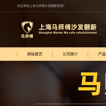
欢迎来到上海马师傅沙发翻新官网！
网站首页
公司简介
产品