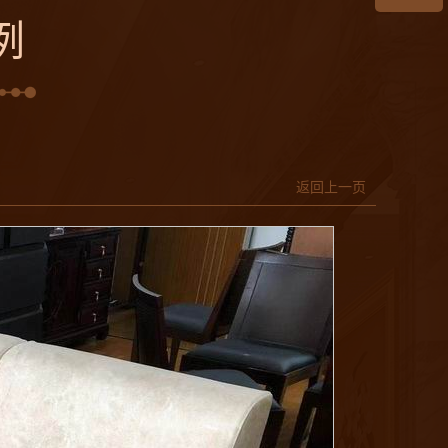
例
返回上一页