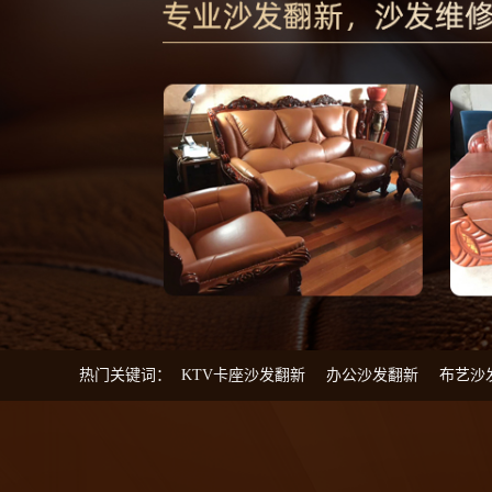
热门关键词：
KTV卡座沙发翻新
办公沙发翻新
布艺沙