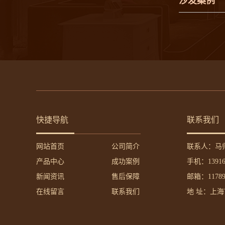
沙发案例
快捷导航
联系我们
网站首页
公司简介
联系人：马
产品中心
成功案例
手机：13916
新闻资讯
售后保障
邮箱：117895
在线留言
联系我们
地 址：上