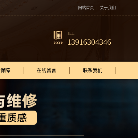
网站首页
|
关于我们
TEL:
13916304346
后保障
在线留言
联系我们