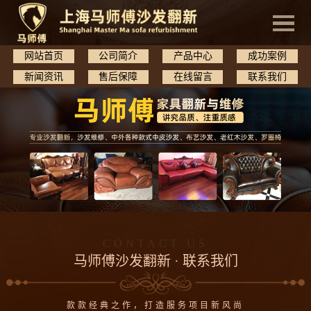
网站首页
公司简介
产品中心
成功案例
新闻资讯
售后保障
在线留言
联系我们
CONTACT US
马师傅沙发翻新 · 联系我们
款款经典之作，打造服务项目新风尚