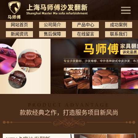
网站首页
公司简介
产品中心
成功案例
新闻资讯
售后保障
在线留言
联系我们
PRODUCT ADVANTAGE
款款经典之作，打造服务项目新风尚