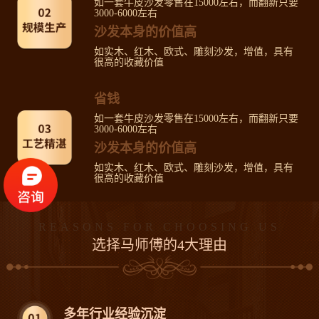
如一套牛皮沙发零售在15000左右，而翻新只要
3000-6000左右
沙发本身的价值高
如实木、红木、欧式、雕刻沙发，增值，具有
很高的收藏价值
省钱
如一套牛皮沙发零售在15000左右，而翻新只要
3000-6000左右
沙发本身的价值高
如实木、红木、欧式、雕刻沙发，增值，具有
很高的收藏价值
REASONS FOR CHOOSING US
选择马师傅的4大理由
多年行业经验沉淀