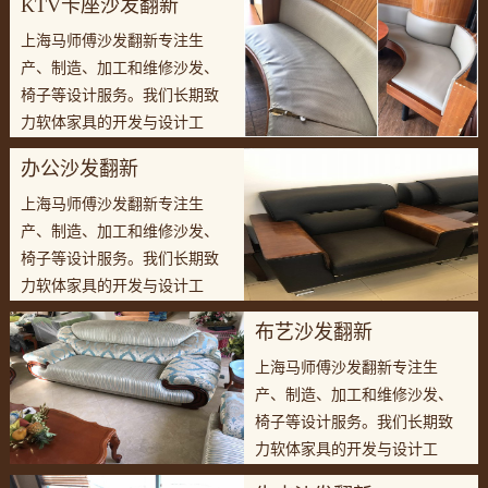
KTV卡座沙发翻新
上海马师傅沙发翻新专注生
产、制造、加工和维修沙发、
椅子等设计服务。我们长期致
力软体家具的开发与设计工
作，有专业的设计团队和完善
办公沙发翻新
生产团队。
上海马师傅沙发翻新专注生
产、制造、加工和维修沙发、
椅子等设计服务。我们长期致
力软体家具的开发与设计工
作，有专业的设计团队和完善
布艺沙发翻新
生产团队。
上海马师傅沙发翻新专注生
产、制造、加工和维修沙发、
椅子等设计服务。我们长期致
力软体家具的开发与设计工
作，有专业的设计团队和完善