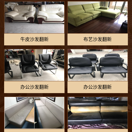
牛皮沙发翻新
布艺沙发翻新
办公沙发翻新
办公沙发翻新