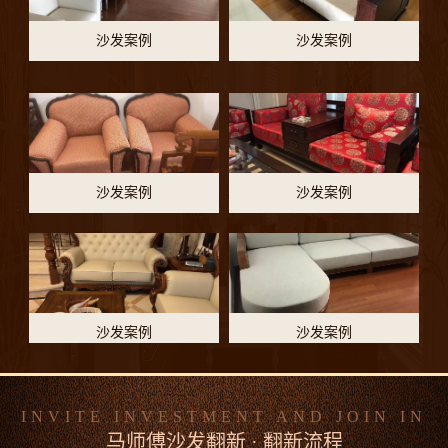
沙发案例
沙发案例
沙发案例
沙发案例
沙发案例
沙发案例
INVITE INVESTMENT AND JOIN IN
马师傅沙发翻新 · 翻新流程