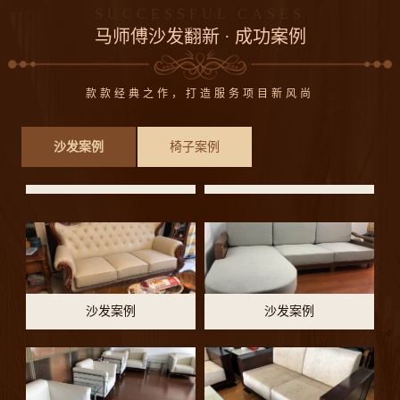
SUCCESSFUL CASES
沙发案例
沙发案例
马师傅沙发翻新 · 成功案例
款款经典之作，打造服务项目新风尚
沙发案例
沙发案例
沙发案例
椅子案例
沙发案例
沙发案例