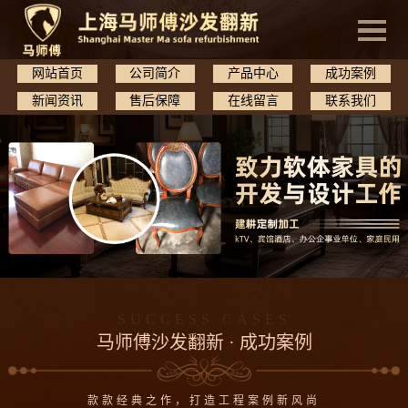
网站首页
公司简介
产品中心
成功案例
新闻资讯
售后保障
在线留言
联系我们
SUCCESS CASES
马师傅沙发翻新 · 成功案例
款款经典之作，打造工程案例新风尚