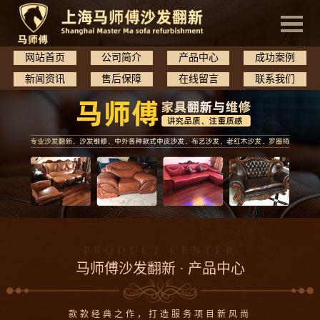
网站首页
公司简介
产品中心
成功案例
新闻资讯
售后保障
在线留言
联系我们
PRODUCT CENTER
马师傅沙发翻新 · 产品中心
款款经典之作，打造服务项目新风尚