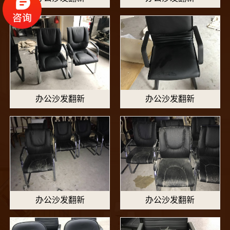
办公沙发翻新
办公沙发翻新
办公沙发翻新
办公沙发翻新