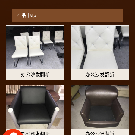
产品中心
办公沙发翻新
办公沙发翻新
办公沙发翻新
办公沙发翻新