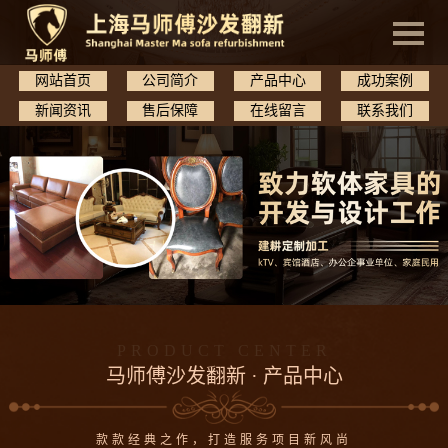
网站首页
公司简介
产品中心
成功案例
新闻资讯
售后保障
在线留言
联系我们
PRODUCT CENTER
马师傅沙发翻新 · 产品中心
款款经典之作，打造服务项目新风尚