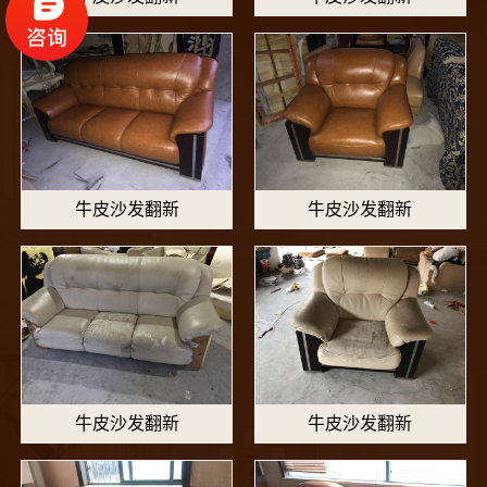
牛皮沙发翻新
牛皮沙发翻新
牛皮沙发翻新
牛皮沙发翻新