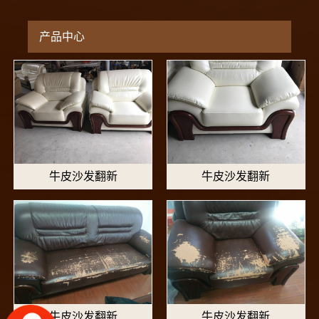
产品中心
牛皮沙发翻新
牛皮沙发翻新
牛皮沙发翻新
牛皮沙发翻新