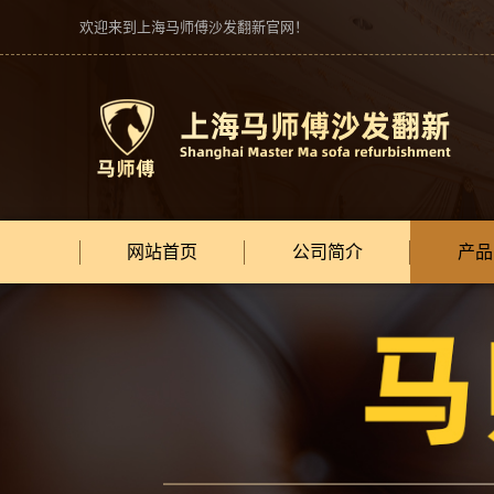
欢迎来到上海马师傅沙发翻新官网！
网站首页
公司简介
产品