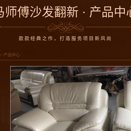
马师傅沙发翻新 · 产品中
款款经典之作，打造服务项目新风尚
>
产品中心