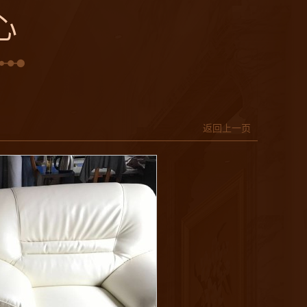
心
返回上一页