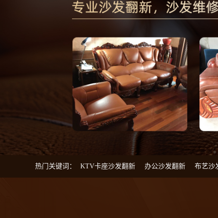
热门关键词：
KTV卡座沙发翻新
办公沙发翻新
布艺沙