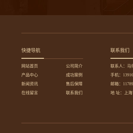
快捷导航
联系我们
网站首页
公司简介
联系人：马
产品中心
成功案例
手机：13916
新闻资讯
售后保障
邮箱：117895
在线留言
联系我们
地 址：上