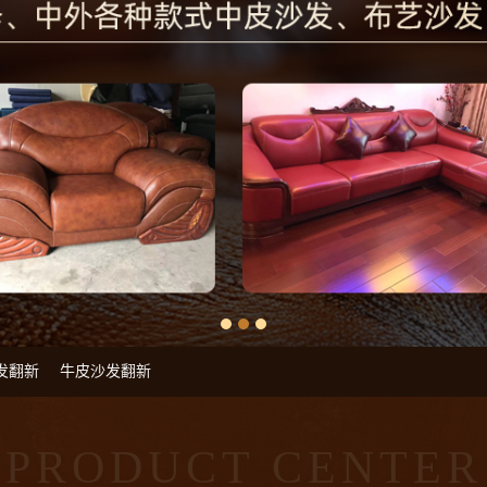
发翻新
牛皮沙发翻新
PRODUCT CENTER