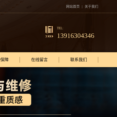
网站首页
|
关于我们
TEL:
13916304346
后保障
在线留言
联系我们